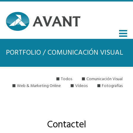
PORTFOLIO / COMUNICACIÓN VISUAL
Todos
Comunicación Visual
Web & Marketing Online
Vídeos
Fotografías
Contactel