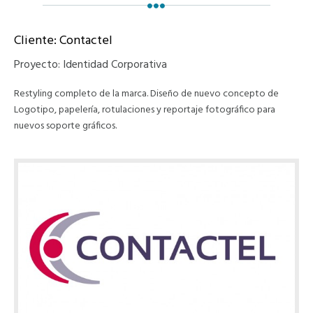
Cliente: Contactel
Proyecto: Identidad Corporativa
Restyling completo de la marca. Diseño de nuevo concepto de
Logotipo, papelería, rotulaciones y reportaje fotográfico para
nuevos soporte gráficos.