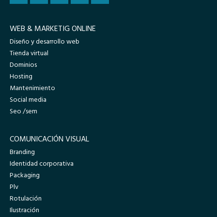
WEB & MARKETIG ONLINE
Diseño y desarrollo web
Tienda virtual
Dominios
Hosting
Mantenimiento
Social media
Seo /sem
COMUNICACIÓN VISUAL
Branding
Identidad corporativa
Packaging
Plv
Rotulación
Ilustración