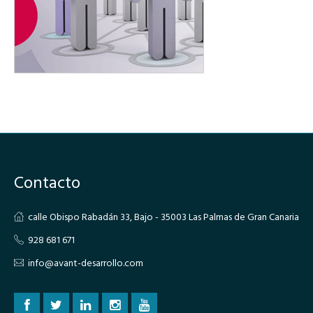
Contacto
calle Obispo Rabadán 33, Bajo - 35003 Las Palmas de Gran Canaria
928 681 671
info@avant-desarrollo.com