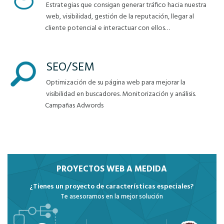
Estrategias que consigan generar tráfico hacia nuestra
web, visibilidad, gestión de la reputación, llegar al
cliente potencial e interactuar con ellos…
SEO/SEM
Optimización de su página web para mejorar la
visibilidad en buscadores. Monitorización y análisis.
Campañas Adwords
PROYECTOS WEB A MEDIDA
¿Tienes un proyecto de características especiales?
Te asesoramos en la mejor solución