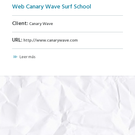
Web Canary Wave Surf School
Client:
Canary Wave
URL:
http://www.canarywave.com
Leer más