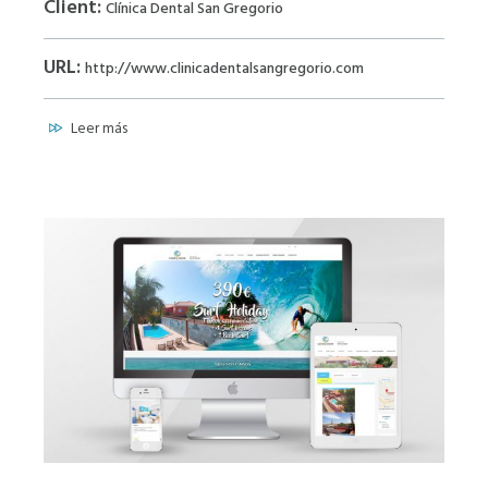
Client:
Clínica Dental San Gregorio
URL:
http://www.clinicadentalsangregorio.com
Leer más