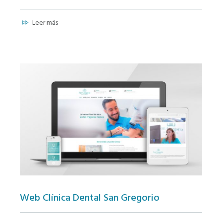
Leer más
Web Clínica Dental San Gregorio