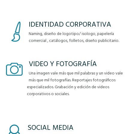
IDENTIDAD CORPORATIVA
Naming, diseño de logotipo/ isologo, papelería
comercial , catálogos, folletos, diseño publicitario.
VIDEO Y FOTOGRAFÍA
Una imagen vale más que mil palabras y un video vale
más que mil fotografías. Reportajes fotográficos
especializados. Grabación y edición de videos
corporativos o sociales.
SOCIAL MEDIA