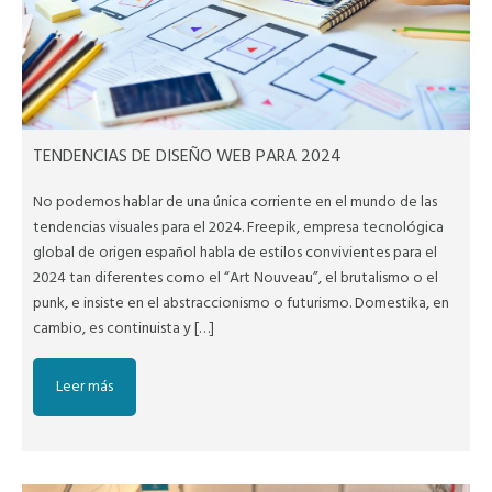
TENDENCIAS DE DISEÑO WEB PARA 2024
No podemos hablar de una única corriente en el mundo de las
tendencias visuales para el 2024. Freepik, empresa tecnológica
global de origen español habla de estilos convivientes para el
2024 tan diferentes como el “Art Nouveau”, el brutalismo o el
punk, e insiste en el abstraccionismo o futurismo. Domestika, en
cambio, es continuista y […]
Leer más