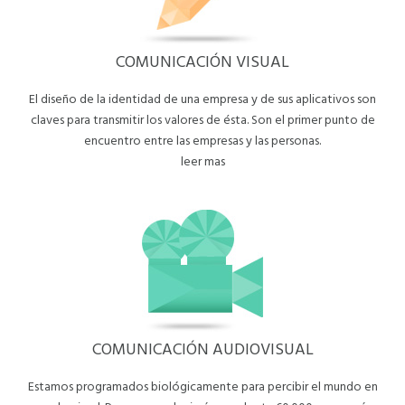
COMUNICACIÓN VISUAL
El diseño de la identidad de una empresa y de sus aplicativos son
claves para transmitir los valores de ésta. Son el primer punto de
encuentro entre las empresas y las personas.
leer mas
COMUNICACIÓN AUDIOVISUAL
Estamos programados biológicamente para percibir el mundo en