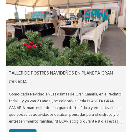
TALLER DE POSTRES NAVIDEÑOS EN PLANETA GRAN
CANARIA
Como cada Navidad en Las Palmas de Gran Canaria, en el recinto
ferial – y ya van 23 años -, se celebró la Feria PLANETA GRAN
CANARIA, manteniendo una gran oferta lúdica y educativa en la
que todas las actividades estaban pensadas para el disfrute y el
entretenimiento familiar. INFECAR acogió durante 9 días esta […]