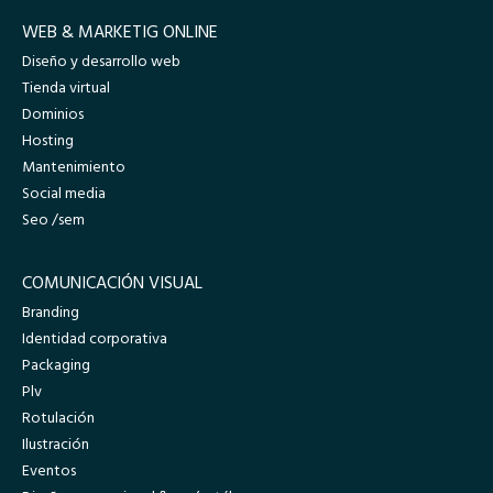
WEB & MARKETIG ONLINE
Diseño y desarrollo web
Tienda virtual
Dominios
Hosting
Mantenimiento
Social media
Seo /sem
COMUNICACIÓN VISUAL
Branding
Identidad corporativa
Packaging
Plv
Rotulación
Ilustración
Eventos