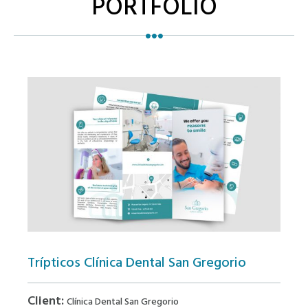
PORTFOLIO
Trípticos Clínica Dental San Gregorio
Client:
Clínica Dental San Gregorio