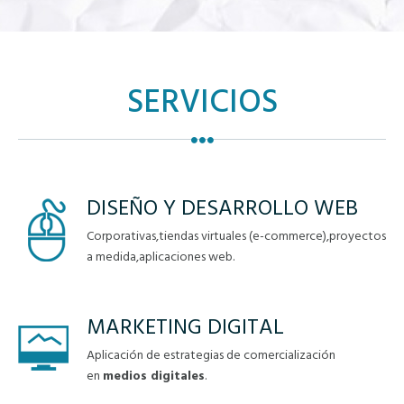
SERVICIOS
DISEÑO Y DESARROLLO WEB
Corporativas,tiendas virtuales (e-commerce),proyectos
a medida,aplicaciones web.
MARKETING DIGITAL
Aplicación de estrategias de comercialización
en
medios digitales
.