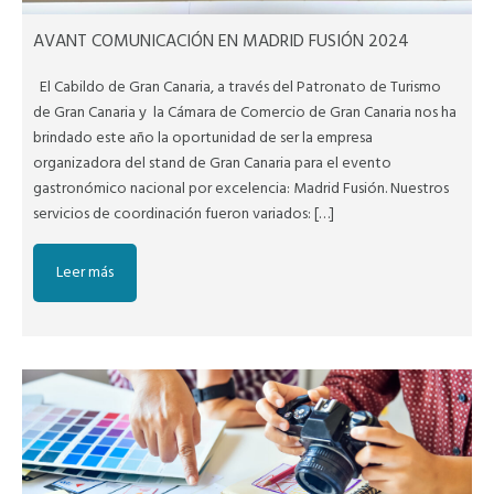
AVANT COMUNICACIÓN EN MADRID FUSIÓN 2024
El Cabildo de Gran Canaria, a través del Patronato de Turismo
de Gran Canaria y la Cámara de Comercio de Gran Canaria nos ha
brindado este año la oportunidad de ser la empresa
organizadora del stand de Gran Canaria para el evento
gastronómico nacional por excelencia: Madrid Fusión. Nuestros
servicios de coordinación fueron variados: […]
Leer más