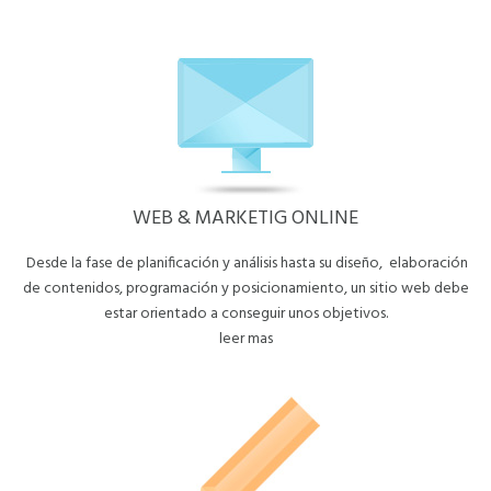
WEB & MARKETIG ONLINE
Desde la fase de planificación y análisis hasta su diseño, elaboración
de contenidos, programación y posicionamiento, un sitio web debe
estar orientado a conseguir unos objetivos.
leer mas