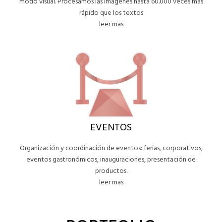
modo visual. Procesamos las imágenes hasta 60.000 veces más
rápido que los textos
leer mas
EVENTOS
Organización y coordinación de eventos: ferias, corporativos,
eventos gastronómicos, inauguraciones, presentación de
productos.
leer mas