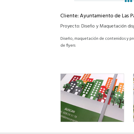
Cliente: Ayuntamiento de Las P
Proyecto: Diseño y Maquetación disp
Diseño, maquetación de contenidos y pr
de flyers