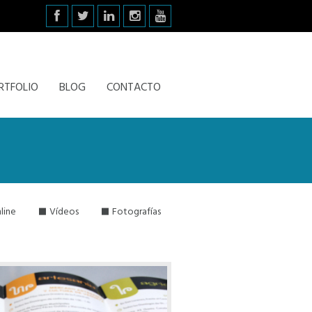
RTFOLIO
BLOG
CONTACTO
line
Vídeos
Fotografías