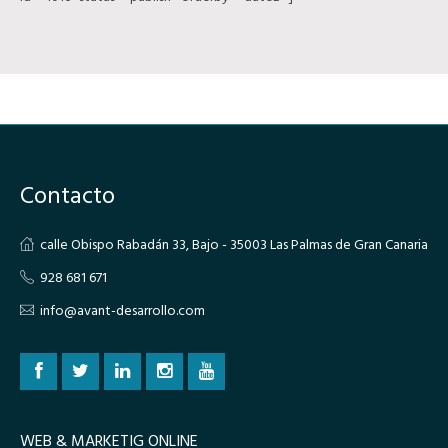
Contacto
calle Obispo Rabadán 33, Bajo - 35003 Las Palmas de Gran Canaria
928 681 671
info@avant-desarrollo.com
WEB & MARKETIG ONLINE