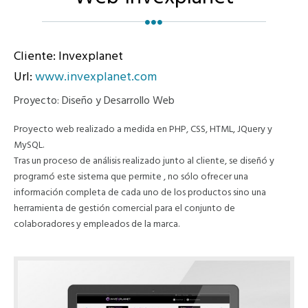
Cliente: Invexplanet
Url:
www.invexplanet.com
Proyecto: Diseño y Desarrollo Web
Proyecto web realizado a medida en PHP, CSS, HTML, JQuery y
MySQL.
Tras un proceso de análisis realizado junto al cliente, se diseñó y
programó este sistema que permite , no sólo ofrecer una
información completa de cada uno de los productos sino una
herramienta de gestión comercial para el conjunto de
colaboradores y empleados de la marca.