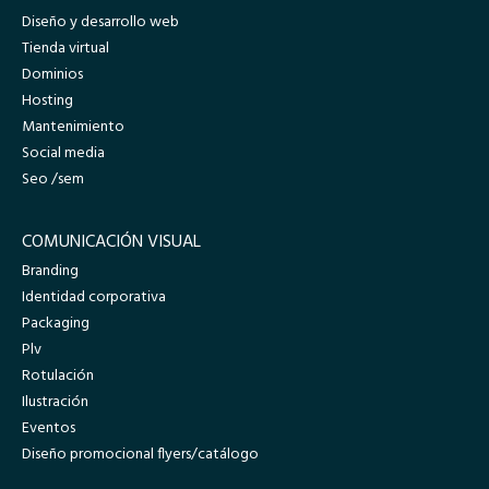
Diseño y desarrollo web
Tienda virtual
Dominios
Hosting
Mantenimiento
Social media
Seo /sem
COMUNICACIÓN VISUAL
Branding
Identidad corporativa
Packaging
Plv
Rotulación
Ilustración
Eventos
Diseño promocional flyers/catálogo