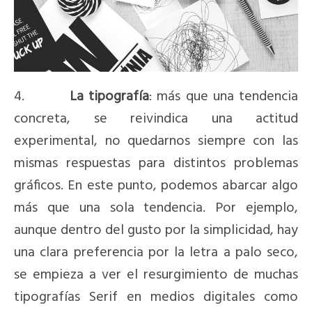
4.
La tipografía
: más que una tendencia
concreta, se reivindica una actitud
experimental, no quedarnos siempre con las
mismas respuestas para distintos problemas
gráficos. En este punto, podemos abarcar algo
más que una sola tendencia. Por ejemplo,
aunque dentro del gusto por la simplicidad, hay
una clara preferencia por la letra a palo seco,
se empieza a ver el resurgimiento de muchas
tipografías Serif en medios digitales como