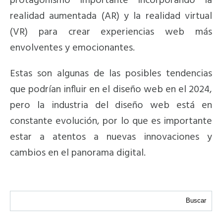
protagonismo importante incorporando la
realidad aumentada (AR) y la realidad virtual
(VR) para crear experiencias web más
envolventes y emocionantes.
Estas son algunas de las posibles tendencias
que podrían influir en el diseño web en el 2024,
pero la industria del diseño web está en
constante evolución, por lo que es importante
estar a atentos a nuevas innovaciones y
cambios en el panorama digital.