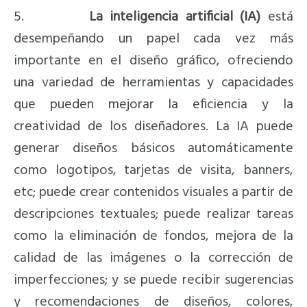
5.
La inteligencia artificial (IA)
está
desempeñando un papel cada vez más
importante en el diseño gráfico, ofreciendo
una variedad de herramientas y capacidades
que pueden mejorar la eficiencia y la
creatividad de los diseñadores. La IA puede
generar diseños básicos automáticamente
como logotipos, tarjetas de visita, banners,
etc; puede crear contenidos visuales a partir de
descripciones textuales; puede realizar tareas
como la eliminación de fondos, mejora de la
calidad de las imágenes o la corrección de
imperfecciones; y se puede recibir sugerencias
y recomendaciones de diseños, colores,