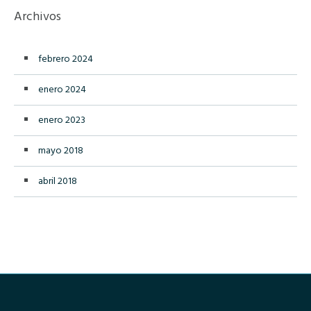
Archivos
febrero 2024
enero 2024
enero 2023
mayo 2018
abril 2018