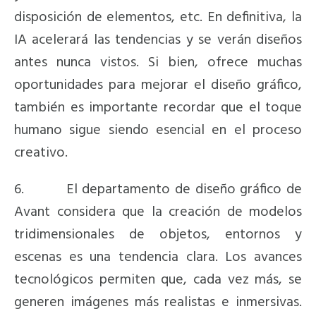
disposición de elementos, etc. En definitiva, la
IA acelerará las tendencias y se verán diseños
antes nunca vistos. Si bien, ofrece muchas
oportunidades para mejorar el diseño gráfico,
también es importante recordar que el toque
humano sigue siendo esencial en el proceso
creativo.
6. El departamento de diseño gráfico de
Avant considera que la creación de modelos
tridimensionales de objetos, entornos y
escenas es una tendencia clara. Los avances
tecnológicos permiten que, cada vez más, se
generen imágenes más realistas e inmersivas.