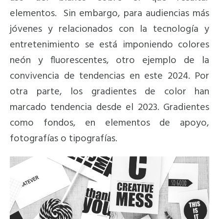
elementos. Sin embargo, para audiencias más
jóvenes y relacionados con la tecnología y
entretenimiento se está imponiendo colores
neón y fluorescentes, otro ejemplo de la
convivencia de tendencias en este 2024. Por
otra parte, los gradientes de color han
marcado tendencia desde el 2023. Gradientes
como fondos, en elementos de apoyo,
fotografías o tipografías.