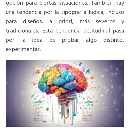
opción para ciertas situaciones. También hay
una tendencia por la tipografía lúdica, incluso
para diseños, a priori, más severos y
tradicionales. Esta tendencia actitudinal pasa
por la idea de probar algo distinto,
experimentar.