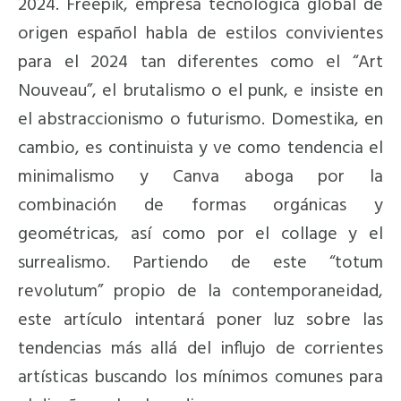
2024. Freepik, empresa tecnológica global de
origen español habla de estilos convivientes
para el 2024 tan diferentes como el “Art
Nouveau”, el brutalismo o el punk, e insiste en
el abstraccionismo o futurismo. Domestika, en
cambio, es continuista y ve como tendencia el
minimalismo y Canva aboga por la
combinación de formas orgánicas y
geométricas, así como por el collage y el
surrealismo. Partiendo de este “totum
revolutum” propio de la contemporaneidad,
este artículo intentará poner luz sobre las
tendencias más allá del influjo de corrientes
artísticas buscando los mínimos comunes para