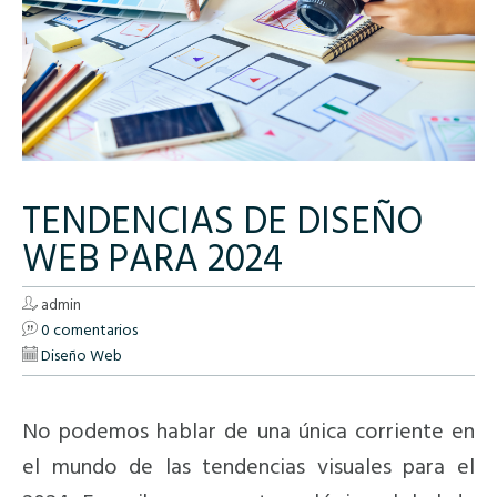
TENDENCIAS DE DISEÑO
WEB PARA 2024
admin
0 comentarios
Diseño Web
No podemos hablar de una única corriente en
el mundo de las tendencias visuales para el