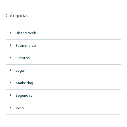
Categorías
Diseño Web
Ecommerce
Eventos
Legal
Marketing
Seguridad
Web