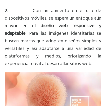
2. Con un aumento en el uso de
dispositivos móviles, se espera un enfoque aún
mayor en el
diseño web responsive y
adaptable
. Para las imágenes identitarias se
buscan marcas que adopten diseños simples y
versátiles y así adaptarse a una variedad de
plataformas y medios, priorizando la
experiencia móvil al desarrollar sitios web.