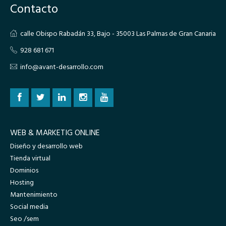
Contacto
calle Obispo Rabadán 33, Bajo - 35003 Las Palmas de Gran Canaria
928 681 671
info@avant-desarrollo.com
WEB & MARKETIG ONLINE
Diseño y desarrollo web
Tienda virtual
Dominios
Hosting
Mantenimiento
Social media
Seo /sem