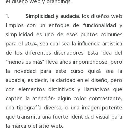
el diseño web y brandings.
1.
Simplicidad y audacia
: los diseños web
limpios con un enfoque de funcionalidad y
simplicidad es uno de esos puntos comunes
para el 2024, sea cual sea la influencia artística
de los diferentes diseñadores. Esta idea del
“menos es más” lleva años imponiéndose, pero
la novedad para este curso quizá sea la
audacia, es decir, la claridad en el diseño, pero
con elementos distintivos y llamativos que
capten la atención: algún color contrastante,
una tipografía diversa, o una imagen potente
que transmita una fuerte identidad visual para
la marca o el sitio web.