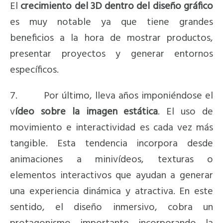
El
crecimiento del 3D dentro del diseño gráfico
es muy notable ya que tiene grandes
beneficios a la hora de mostrar productos,
presentar proyectos y generar entornos
específicos.
7. Por último, lleva años imponiéndose el
v
ídeo sobre la imagen estática
. El uso de
movimiento e interactividad es cada vez más
tangible. Esta tendencia incorpora desde
animaciones a minivídeos, texturas o
elementos interactivos que ayudan a generar
una experiencia dinámica y atractiva. En este
sentido, el diseño inmersivo, cobra un